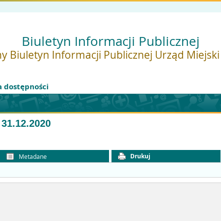
Biuletyn Informacji Publicznej
y Biuletyn Informacji Publicznej Urząd Miejsk
a dostępności
 31.12.2020
Drukuj
Metadane