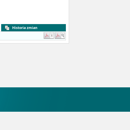
Historia zmian