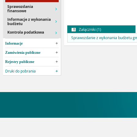
Sprawozdania
finansowe
Informacje z wykonania
budżetu
Załączniki (1)
Kontrola podatkowa
Sprawozdanie z wykonania budżetu gm
Informacje
Zamówienia publiczne
Rejestry publiczne
Druki do pobrania