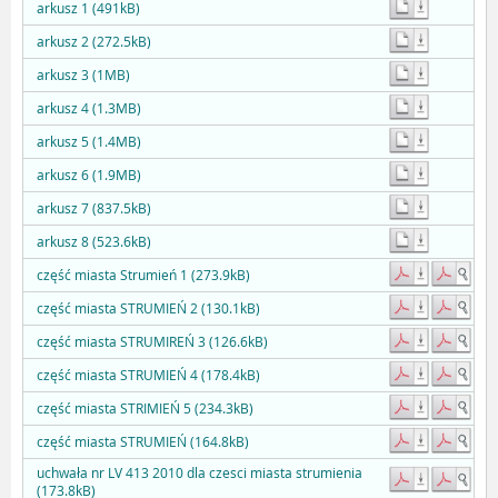
arkusz 1 (491kB)
arkusz 2 (272.5kB)
arkusz 3 (1MB)
arkusz 4 (1.3MB)
arkusz 5 (1.4MB)
arkusz 6 (1.9MB)
arkusz 7 (837.5kB)
arkusz 8 (523.6kB)
część miasta Strumień 1 (273.9kB)
część miasta STRUMIEŃ 2 (130.1kB)
część miasta STRUMIREŃ 3 (126.6kB)
część miasta STRUMIEŃ 4 (178.4kB)
część miasta STRIMIEŃ 5 (234.3kB)
część miasta STRUMIEŃ (164.8kB)
uchwała nr LV 413 2010 dla czesci miasta strumienia
(173.8kB)