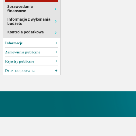
Sprawozdania
finansowe
Informacje z wykonania
budżetu
Kontrola podatkowa
Informacje
Zamówienia publiczne
Rejestry publiczne
Druki do pobrania