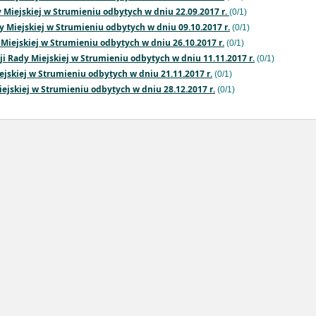
y Miejskiej w Strumieniu odbytych w dniu 22.09.2017 r.
(0/1)
dy Miejskiej w Strumieniu odbytych w dniu 09.10.2017 r.
(0/1)
 Miejskiej w Strumieniu odbytych w dniu 26.10.2017 r.
(0/1)
sji Rady Miejskiej w Strumieniu odbytych w dniu 11.11.2017 r.
(0/1)
iejskiej w Strumieniu odbytych w dniu 21.11.2017 r.
(0/1)
iejskiej w Strumieniu odbytych w dniu 28.12.2017 r.
(0/1)