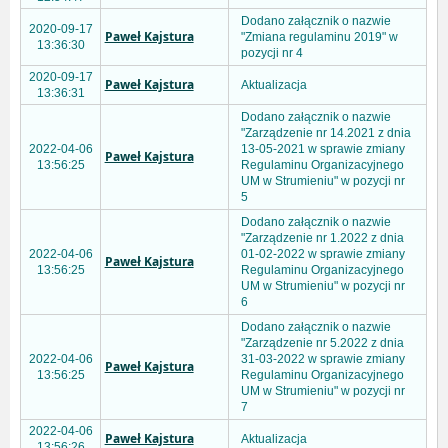
Dodano załącznik o nazwie
2020-09-17
Paweł Kajstura
"Zmiana regulaminu 2019" w
13:36:30
pozycji nr 4
2020-09-17
Paweł Kajstura
Aktualizacja
13:36:31
Dodano załącznik o nazwie
"Zarządzenie nr 14.2021 z dnia
2022-04-06
13-05-2021 w sprawie zmiany
Paweł Kajstura
13:56:25
Regulaminu Organizacyjnego
UM w Strumieniu" w pozycji nr
5
Dodano załącznik o nazwie
"Zarządzenie nr 1.2022 z dnia
2022-04-06
01-02-2022 w sprawie zmiany
Paweł Kajstura
13:56:25
Regulaminu Organizacyjnego
UM w Strumieniu" w pozycji nr
6
Dodano załącznik o nazwie
"Zarządzenie nr 5.2022 z dnia
2022-04-06
31-03-2022 w sprawie zmiany
Paweł Kajstura
13:56:25
Regulaminu Organizacyjnego
UM w Strumieniu" w pozycji nr
7
2022-04-06
Paweł Kajstura
Aktualizacja
13:56:26