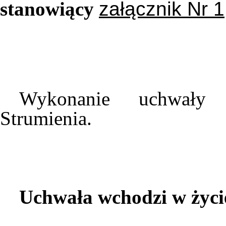
stanowiący
załącznik Nr 1
Wykonanie uchwały 
Strumienia.
Uchwała wchodzi w życie