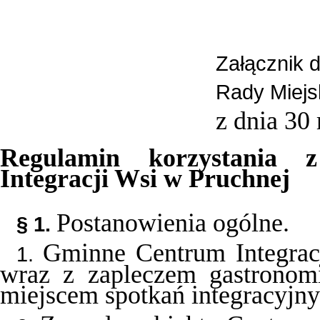
Załącznik 
Rady Miejs
z dnia 30
Regulamin korzystania
Integracji Wsi w Pruchnej
Postanowienia ogólne.
§ 1.
Gminne Centrum Integracj
1.
wraz z zapleczem gastronom
miejscem spotkań integracyjn