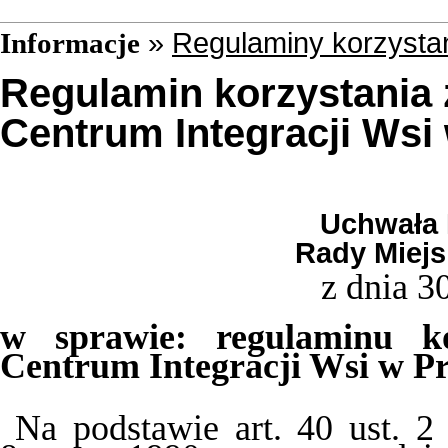
»
Regulaminy korzystan
Informacje
Regulamin korzystania
Centrum Integracji Wsi
Uchwała 
Rady Miejs
z dnia 3
w sprawie: regulaminu k
Centrum Integracji Wsi w P
Na podstawie art. 40 ust. 2 