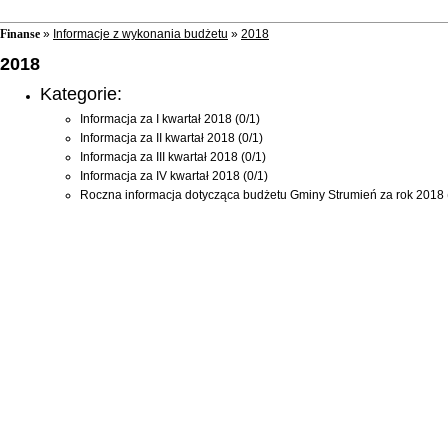
Finanse
»
Informacje z wykonania budżetu
»
2018
2018
Kategorie:
Informacja za I kwartał 2018
(0/1)
Informacja za II kwartał 2018
(0/1)
Informacja za III kwartał 2018
(0/1)
Informacja za IV kwartał 2018
(0/1)
Roczna informacja dotycząca budżetu Gminy Strumień za rok 2018