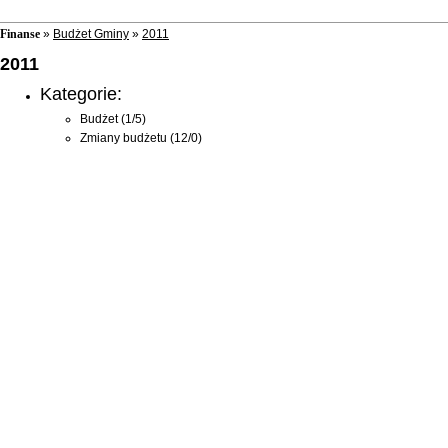
Finanse
»
Budżet Gminy
»
2011
2011
Kategorie:
Budżet
(1/5)
Zmiany budżetu
(12/0)