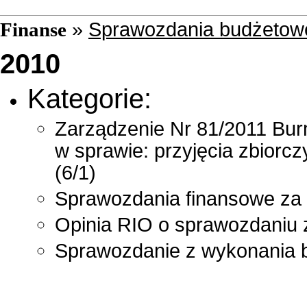
»
Sprawozdania budżetow
Finanse
2010
Kategorie:
Zarządzenie Nr 81/2011 Burm
w sprawie: przyjęcia zbior
(6/1)
Sprawozdania finansowe za 
Opinia RIO o sprawozdaniu 
Sprawozdanie z wykonania b