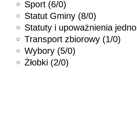
Sport
(6/0)
Statut Gminy
(8/0)
Statuty i upoważnienia jedn
Transport zbiorowy
(1/0)
Wybory
(5/0)
Żłobki
(2/0)