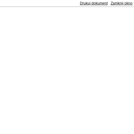
Drukuj dokument
Zamknij okno