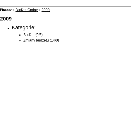
Finanse
»
Budżet Gminy
»
2009
2009
Kategorie:
Budżet
(0/6)
Zmiany budżetu
(14/0)