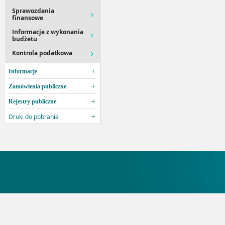
Sprawozdania
finansowe
Informacje z wykonania
budżetu
Kontrola podatkowa
Informacje
Zamówienia publiczne
Rejestry publiczne
Druki do pobrania